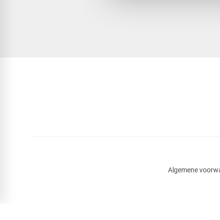
Algemene voorw