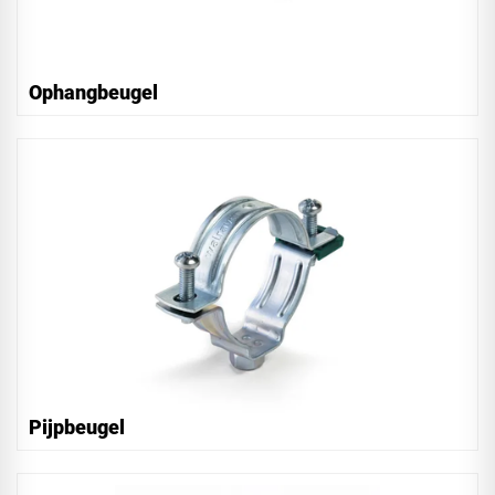
Ophangbeugel
Pijpbeugel