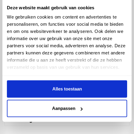
Deze website maakt gebruik van cookies
We gebruiken cookies om content en advertenties te
personaliseren, om functies voor social media te bieden
KPA beugel
en om ons websiteverkeer te analyseren. Ook delen we
informatie over uw gebruik van onze site met onze
partners voor social media, adverteren en analyse. Deze
partners kunnen deze gegevens combineren met andere
informatie die u aan ze heeft verstrekt of die ze hebben
verzameld op basis van uw gebruik van hun services.
Alles toestaan
Aanpassen
Rioolbeugel