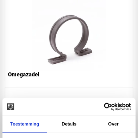
Omegazadel
Toestemming
Details
Over