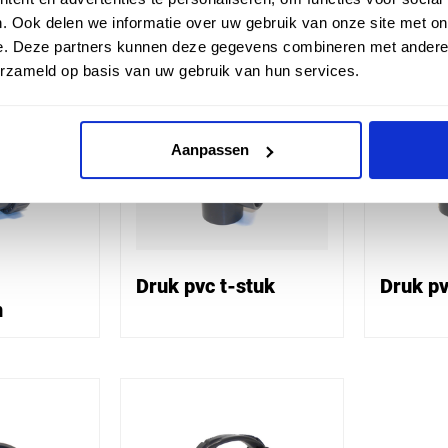
. Ook delen we informatie over uw gebruik van onze site met on
e. Deze partners kunnen deze gegevens combineren met andere i
erzameld op basis van uw gebruik van hun services.
Aanpassen
Druk pvc t-stuk
Druk pv
n