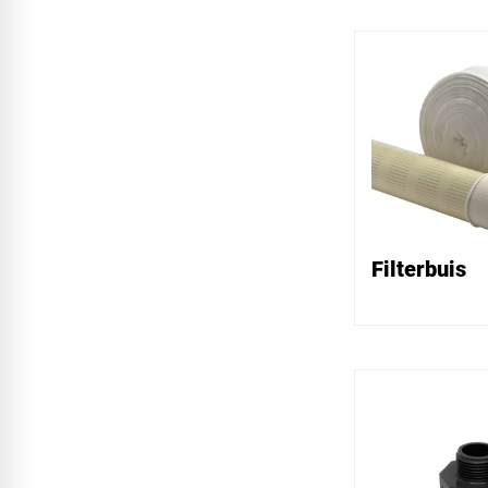
Filterbuis