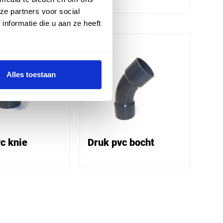
ze partners voor social
nformatie die u aan ze heeft
Alles toestaan
c knie
Druk pvc bocht