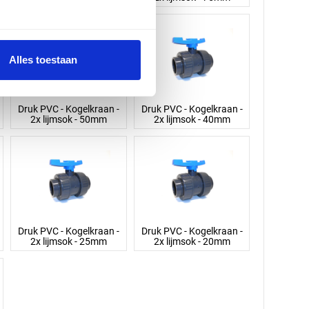
Alles toestaan
Druk PVC - Kogelkraan -
Druk PVC - Kogelkraan -
2x lijmsok - 50mm
2x lijmsok - 40mm
Druk PVC - Kogelkraan -
Druk PVC - Kogelkraan -
2x lijmsok - 25mm
2x lijmsok - 20mm