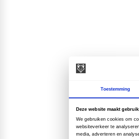
Toestemming
Deze website maakt gebruik
We gebruiken cookies om cont
websiteverkeer te analyseren
media, adverteren en analys