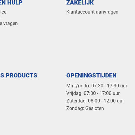
EN HULP
ZAKELIJK
ice
Klantaccount aanvragen
k
e vragen
OS PRODUCTS
OPENINGSTIJDEN
Ma t/m do: 07:30 - 17:30 uur
​Vrijdag: 07:30 - 17:00 uur
​Zaterdag: 08:00 - 12:00 uur
​Zondag: Gesloten