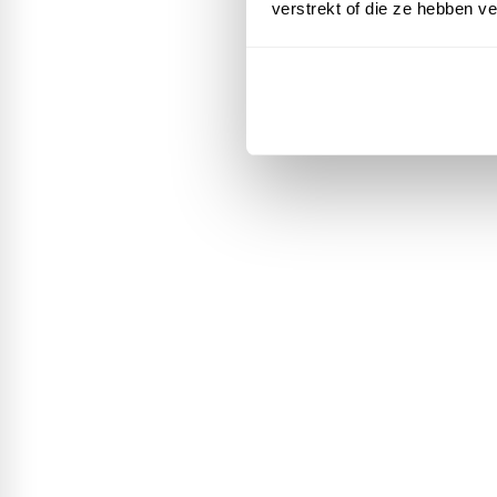
verstrekt of die ze hebben v