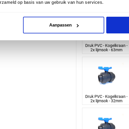
erzameld op basis van uw gebruik van hun services.
Aanpassen
Druk PVC - Kogelkraan -
2x lijmsok - 63mm
Druk PVC - Kogelkraan -
2x lijmsok - 32mm