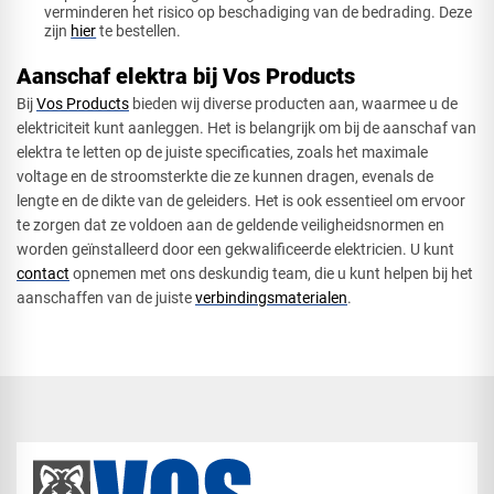
verminderen het risico op beschadiging van de bedrading. Deze
zijn
hier
te bestellen.
Aanschaf elektra bij Vos Products
Bij
Vos Products
bieden wij diverse producten aan, waarmee u de
elektriciteit kunt aanleggen. Het is belangrijk om bij de aanschaf van
elektra te letten op de juiste specificaties, zoals het maximale
voltage en de stroomsterkte die ze kunnen dragen, evenals de
lengte en de dikte van de geleiders. Het is ook essentieel om ervoor
te zorgen dat ze voldoen aan de geldende veiligheidsnormen en
worden geïnstalleerd door een gekwalificeerde elektricien. U kunt
contact
opnemen met ons deskundig team, die u kunt helpen bij het
aanschaffen van de juiste
verbindingsmaterialen
.