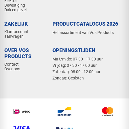
Elektra
Bevestiging
Dak en gevel
ZAKELIJK
PRODUCTCATALOGUS 2026
Klantaccount
Het assortiment van Vos Products
aanvragen
OVER VOS
OPENINGSTIJDEN
PRODUCTS
Ma t/m do: 07:30 - 17:30 uur
Contact
​Vrijdag: 07:30 - 17:00 uur
Over ons
​Zaterdag: 08:00 - 12:00 uur
​Zondag: Gesloten