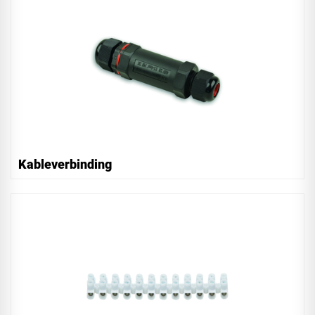
Kableverbinding