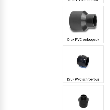
Druk PVC verloopsok
Druk PVC schroefbus