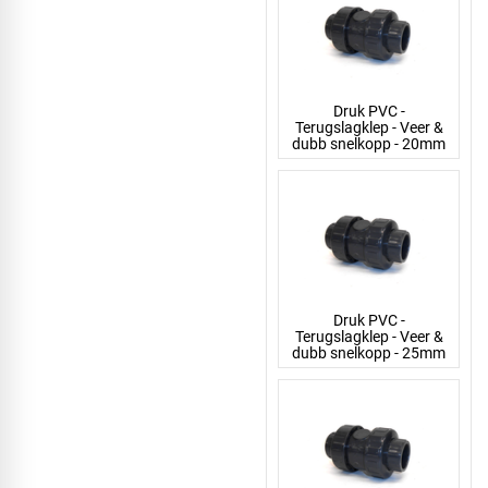
Druk PVC -
Terugslagklep - Veer &
dubb snelkopp - 20mm
Druk PVC -
Terugslagklep - Veer &
dubb snelkopp - 25mm