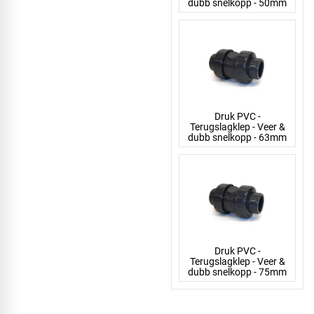
dubb snelkopp - 50mm
Druk PVC -
Terugslagklep - Veer &
dubb snelkopp - 63mm
Druk PVC -
Terugslagklep - Veer &
dubb snelkopp - 75mm