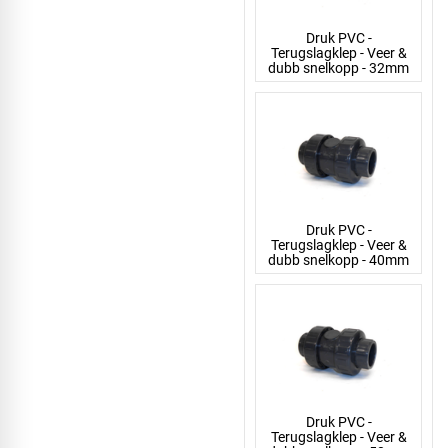
Druk PVC -
Terugslagklep - Veer &
dubb snelkopp - 32mm
Druk PVC -
Terugslagklep - Veer &
dubb snelkopp - 40mm
Druk PVC -
Terugslagklep - Veer &