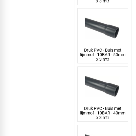
x 3 mtr
Druk PVC - Buis met
lijmmof - 10BAR - 50mm
x 3 mtr
Druk PVC - Buis met
lijmmof - 10BAR - 40mm
x 3 mtr