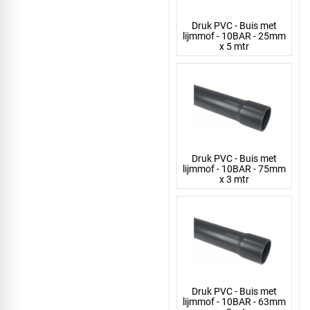
Druk PVC - Buis met
lijmmof - 10BAR - 25mm
x 5 mtr
Druk PVC - Buis met
lijmmof - 10BAR - 75mm
x 3 mtr
Druk PVC - Buis met
lijmmof - 10BAR - 63mm