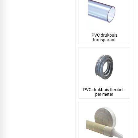
PVC drukbuis
transparant
PVC drukbuis flexibel -
per meter