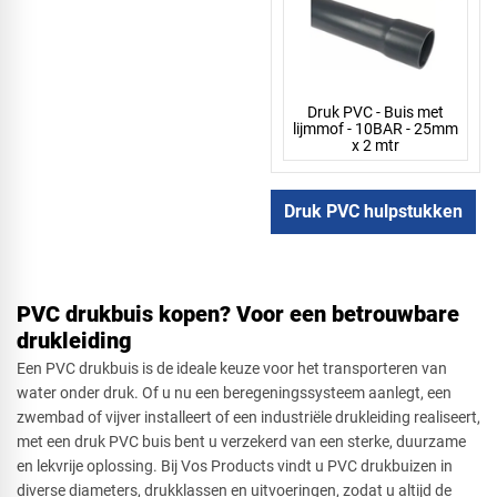
Druk PVC - Buis met
lijmmof - 10BAR - 25mm
x 2 mtr
Druk PVC hulpstukken
PVC drukbuis kopen? Voor een betrouwbare
drukleiding
Een PVC drukbuis is de ideale keuze voor het transporteren van
water onder druk. Of u nu een beregeningssysteem aanlegt, een
zwembad of vijver installeert of een industriële drukleiding realiseert,
met een druk PVC buis bent u verzekerd van een sterke, duurzame
en lekvrije oplossing. Bij Vos Products vindt u PVC drukbuizen in
diverse diameters, drukklassen en uitvoeringen, zodat u altijd de