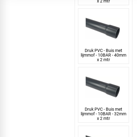
x 2 mtr
Druk PVC - Buis met
lijmmof - 10BAR - 40mm
x 2 mtr
Druk PVC - Buis met
lijmmof - 10BAR - 32mm
x 2 mtr