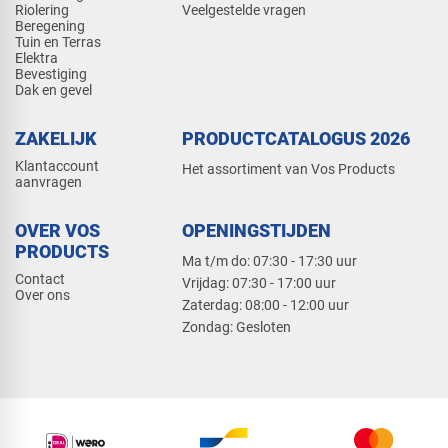
Riolering
Veelgestelde vragen
Beregening
Tuin en Terras
Elektra
Bevestiging
Dak en gevel
ZAKELIJK
PRODUCTCATALOGUS 2026
Klantaccount
Het assortiment van Vos Products
aanvragen
OVER VOS
OPENINGSTIJDEN
PRODUCTS
Ma t/m do: 07:30 - 17:30 uur
Contact
​Vrijdag: 07:30 - 17:00 uur
Over ons
​Zaterdag: 08:00 - 12:00 uur
​Zondag: Gesloten