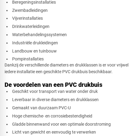
Beregeningsinstallaties
Zwembadleidingen
Vijverinstallaties
Drinkwaterleidingen
Waterbehandelingssystemen
Industriële drukleidingen
Landbouw en tuinbouw
Pompinstallaties
Dankzij de verschillende diameters en drukklassen is er voor vrijwel
iedere installatie een geschikte PVC drukbuis beschikbaar.
De voordelen van een PVC drukbuis
​Geschikt voor transport van water onder druk
Leverbaar in diverse diameters en drukklassen
Gemaakt van duurzaam PVC-U
Hoge chemische- en corrosiebestendigheid
Gladde binnenwand voor een optimale doorstroming
Licht van gewicht en eenvoudig te verwerken