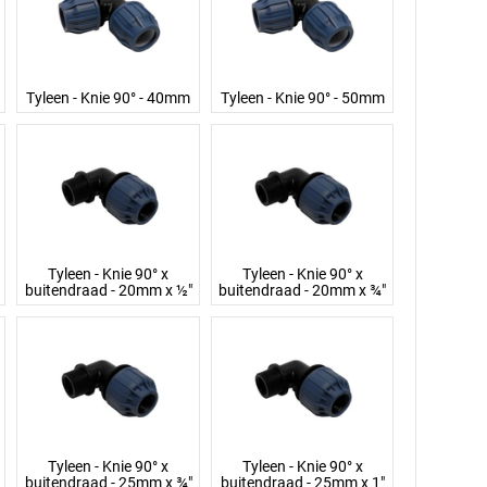
Tyleen - Knie 90° - 40mm
Tyleen - Knie 90° - 50mm
Tyleen - Knie 90° x
Tyleen - Knie 90° x
buitendraad - 20mm x ½"
buitendraad - 20mm x ¾"
Tyleen - Knie 90° x
Tyleen - Knie 90° x
buitendraad - 25mm x ¾"
buitendraad - 25mm x 1"