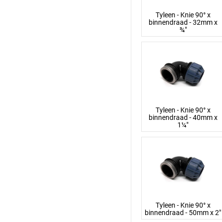
Tyleen - Knie 90° x
binnendraad - 32mm x
¾"
Tyleen - Knie 90° x
binnendraad - 40mm x
1¼"
Tyleen - Knie 90° x
binnendraad - 50mm x 2"