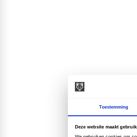
Toestemming
Deze website maakt gebruik
We gebruiken cookies om cont