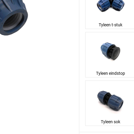
Tyleen t-stuk
Tyleen eindstop
Tyleen sok