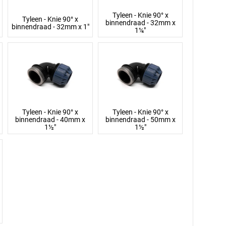
Tyleen - Knie 90° x
Tyleen - Knie 90° x
binnendraad - 32mm x
binnendraad - 32mm x 1"
1¼"
Tyleen - Knie 90° x
Tyleen - Knie 90° x
binnendraad - 40mm x
binnendraad - 50mm x
1½"
1½"