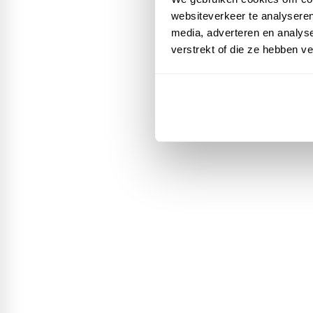
websiteverkeer te analyseren
media, adverteren en analys
verstrekt of die ze hebben v