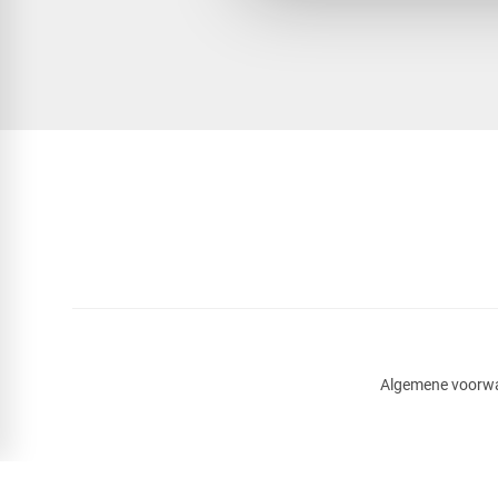
Algemene voorw