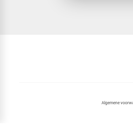
Algemene voorw