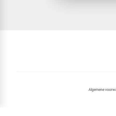
Algemene voorw