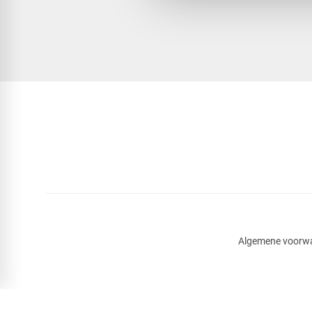
Algemene voorw