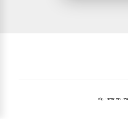
Algemene voorw