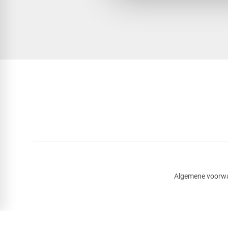
Algemene voorw