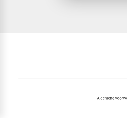
Algemene voorw