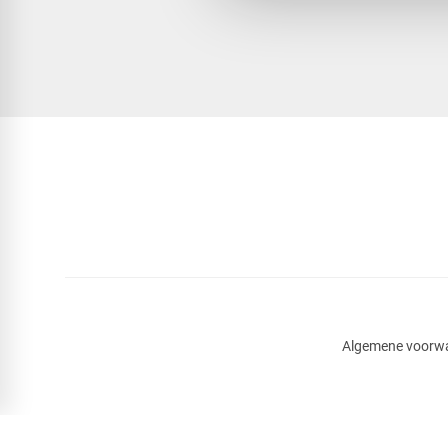
Algemene voorw