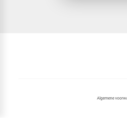
Algemene voorw