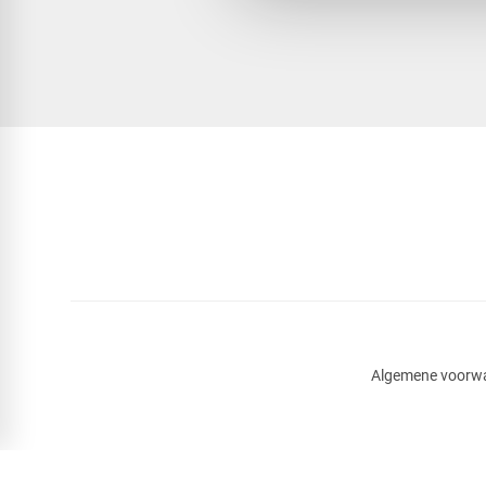
Algemene voorw