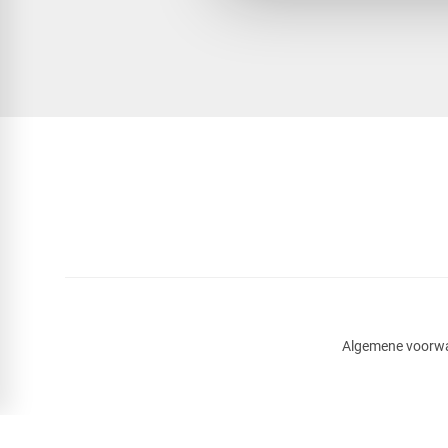
Algemene voorw