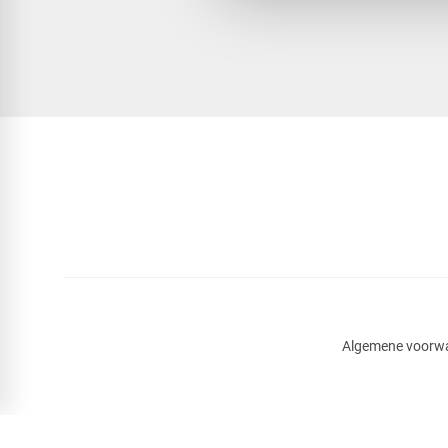
Algemene voorw