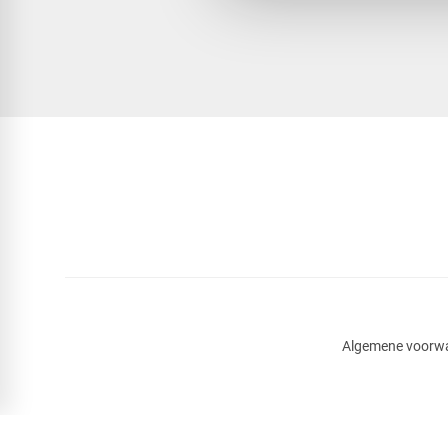
Algemene voorw