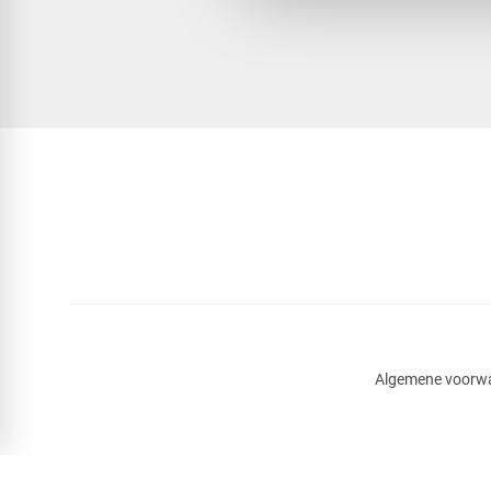
Algemene voorw