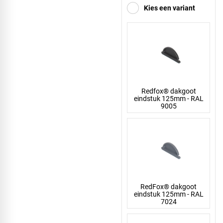
Kies een variant
Redfox® dakgoot
eindstuk 125mm - RAL
9005
RedFox® dakgoot
eindstuk 125mm - RAL
7024