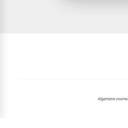
Algemene voorw