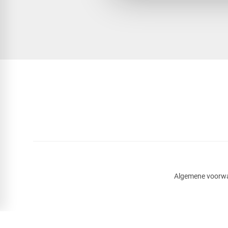
Algemene voorw