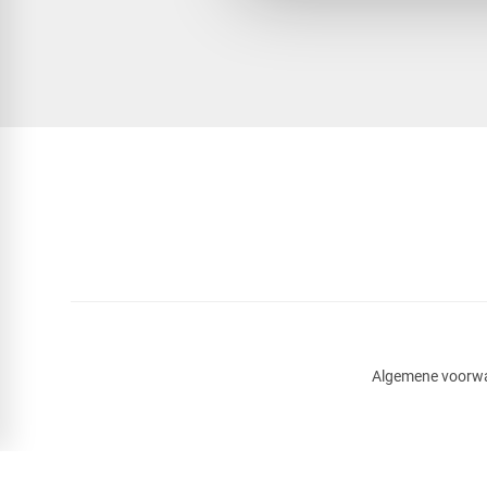
Algemene voorw