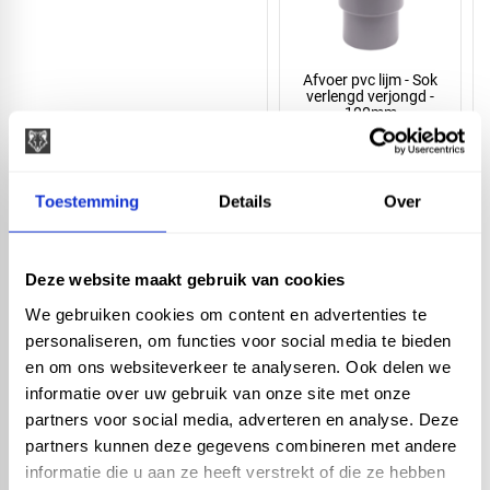
Afvoer pvc lijm - Sok
verlengd verjongd -
100mm
Toestemming
Details
Over
Deze website maakt gebruik van cookies
Afvoer pvc lijm - Sok
verjongd - 100mm
We gebruiken cookies om content en advertenties te
personaliseren, om functies voor social media te bieden
en om ons websiteverkeer te analyseren. Ook delen we
informatie over uw gebruik van onze site met onze
partners voor social media, adverteren en analyse. Deze
partners kunnen deze gegevens combineren met andere
informatie die u aan ze heeft verstrekt of die ze hebben
Afvoer pvc lijm - Sok -