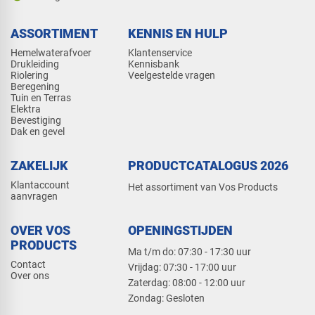
ASSORTIMENT
KENNIS EN HULP
Hemelwaterafvoer
Klantenservice
Drukleiding
Kennisbank
Riolering
Veelgestelde vragen
Beregening
Tuin en Terras
Elektra
Bevestiging
Dak en gevel
ZAKELIJK
PRODUCTCATALOGUS 2026
Klantaccount
Het assortiment van Vos Products
aanvragen
OVER VOS
OPENINGSTIJDEN
PRODUCTS
Ma t/m do: 07:30 - 17:30 uur
Contact
​Vrijdag: 07:30 - 17:00 uur
Over ons
​Zaterdag: 08:00 - 12:00 uur
​Zondag: Gesloten