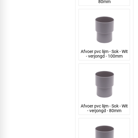
80mm
Afvoer pvc lijm - Sok - Wit
- verjongd - 100mm
Afvoer pvc lijm - Sok - Wit
- verjongd - 80mm