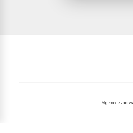
Algemene voorw