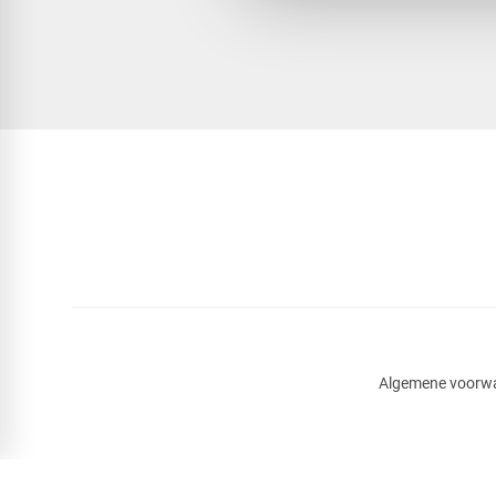
Algemene voorw