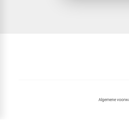
Algemene voorw