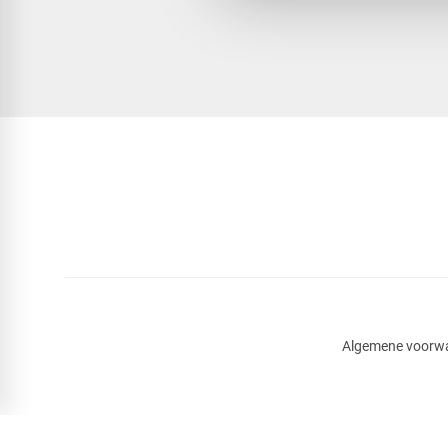
Algemene voorw