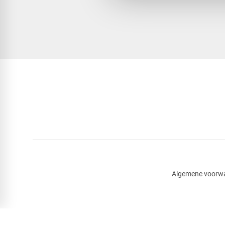
Algemene voorw