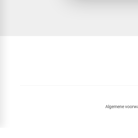
Algemene voorw