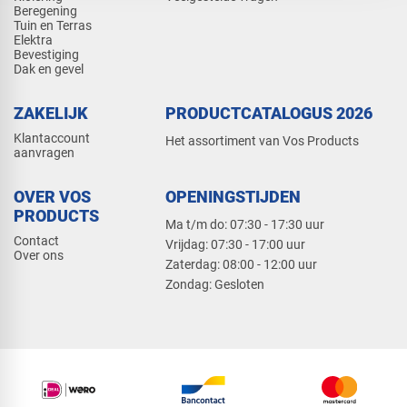
Beregening
Tuin en Terras
Elektra
Bevestiging
Dak en gevel
ZAKELIJK
PRODUCTCATALOGUS 2026
Klantaccount
Het assortiment van Vos Products
aanvragen
OVER VOS
OPENINGSTIJDEN
PRODUCTS
Ma t/m do: 07:30 - 17:30 uur
Contact
​Vrijdag: 07:30 - 17:00 uur
Over ons
​Zaterdag: 08:00 - 12:00 uur
​Zondag: Gesloten