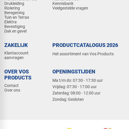
Drukleiding
Kennisbank
Riolering
Veelgestelde vragen
Beregening
Tuin en Terras
Elektra
Bevestiging
Dak en gevel
ZAKELIJK
PRODUCTCATALOGUS 2026
Klantaccount
Het assortiment van Vos Products
aanvragen
OVER VOS
OPENINGSTIJDEN
PRODUCTS
Ma t/m do: 07:30 - 17:30 uur
Contact
​Vrijdag: 07:30 - 17:00 uur
Over ons
​Zaterdag: 08:00 - 12:00 uur
​Zondag: Gesloten