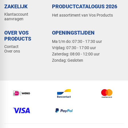
ZAKELIJK
PRODUCTCATALOGUS 2026
Klantaccount
Het assortiment van Vos Products
aanvragen
OVER VOS
OPENINGSTIJDEN
PRODUCTS
Ma t/m do: 07:30 - 17:30 uur
Contact
​Vrijdag: 07:30 - 17:00 uur
Over ons
​Zaterdag: 08:00 - 12:00 uur
​Zondag: Gesloten