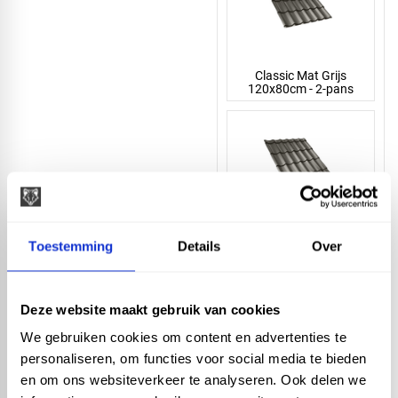
Classic Mat Grijs
120x80cm - 2-pans
Classic Mat Grijs
Toestemming
Details
Over
120x150cm - 4-pans
Deze website maakt gebruik van cookies
We gebruiken cookies om content en advertenties te
personaliseren, om functies voor social media te bieden
en om ons websiteverkeer te analyseren. Ook delen we
Classic Mat Grijs