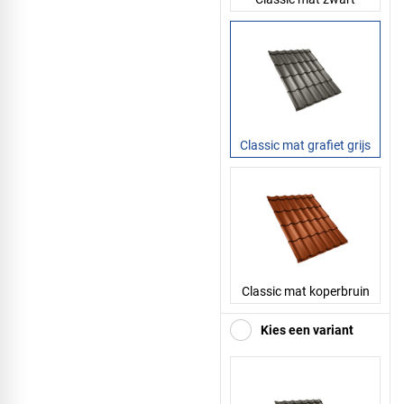
Classic mat grafiet grijs
Classic mat koperbruin
Kies een variant