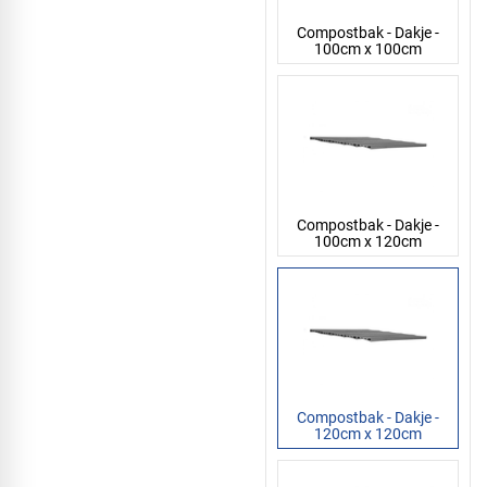
Compostbak - Dakje -
100cm x 100cm
Compostbak - Dakje -
100cm x 120cm
Compostbak - Dakje -
120cm x 120cm