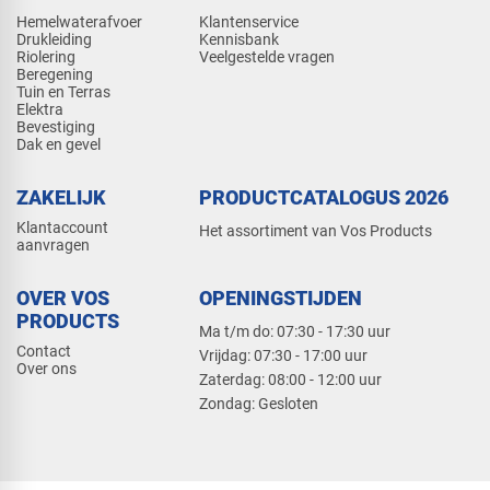
Hemelwaterafvoer
Klantenservice
Drukleiding
Kennisbank
Riolering
Veelgestelde vragen
Beregening
Tuin en Terras
Elektra
Bevestiging
Dak en gevel
ZAKELIJK
PRODUCTCATALOGUS 2026
Klantaccount
Het assortiment van Vos Products
aanvragen
OVER VOS
OPENINGSTIJDEN
PRODUCTS
Ma t/m do: 07:30 - 17:30 uur
Contact
​Vrijdag: 07:30 - 17:00 uur
Over ons
​Zaterdag: 08:00 - 12:00 uur
​Zondag: Gesloten