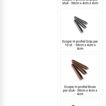
stuk - 38cm x 4cm x 4cm
Ecopic H-profiel Grijs per
10 st. - 38cm x 4cm x
4cm
Ecopic H-profiel Bruin
per stuk - 38cm x 4cm x
4cm