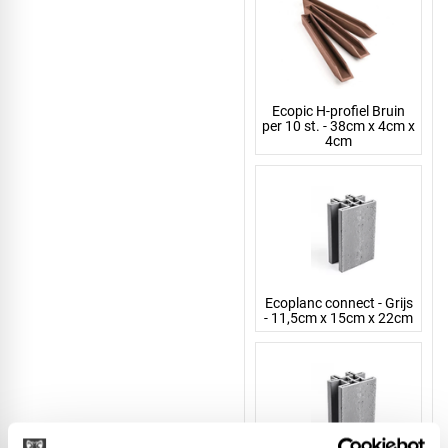
Ecopic H-profiel Bruin
per 10 st. - 38cm x 4cm x
4cm
Ecoplanc connect - Grijs
- 11,5cm x 15cm x 22cm