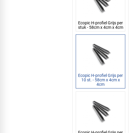
Ecopic H-profiel Grijs per
stuk - 58cm x 4cm x 4cm
Ecopic H-profiel Grijs per
10 st. - 58cm x 4cm x
4cm
Ecopic H-profiel Grijs per