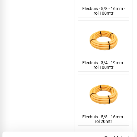
Flexbuis - 5/8 - 16mm -
rol 100mtr
Flexbuis - 3/4 - 19mm -
rol 100mtr
Flexbuis - 5/8 - 16mm -
rol 20mtr