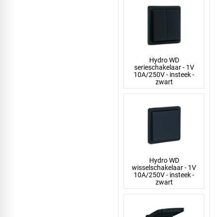
Hydro WD
serieschakelaar - 1V
10A/250V - insteek -
zwart
Hydro WD
wisselschakelaar - 1V
10A/250V - insteek -
zwart