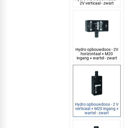
2V verticaal - zwart
Hydro opbouwdoos - 2V
horizontaal + M20
ingang + wartel - zwart
Hydro opbouwdoos - 2 V
verticaal + M20 ingang +
wartel - zwart