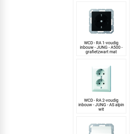
WCD - RA 1-voudig
inbouw - JUNG - A500 -
grafietzwart mat
WCD - RA 2-voudig
inbouw - JUNG - AS alpin
wit