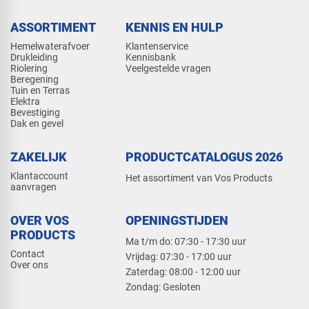
ASSORTIMENT
KENNIS EN HULP
Hemelwaterafvoer
Klantenservice
Drukleiding
Kennisbank
Riolering
Veelgestelde vragen
Beregening
Tuin en Terras
Elektra
Bevestiging
Dak en gevel
ZAKELIJK
PRODUCTCATALOGUS 2026
Klantaccount
Het assortiment van Vos Products
aanvragen
OVER VOS
OPENINGSTIJDEN
PRODUCTS
Ma t/m do: 07:30 - 17:30 uur
Contact
​Vrijdag: 07:30 - 17:00 uur
Over ons
​Zaterdag: 08:00 - 12:00 uur
​Zondag: Gesloten