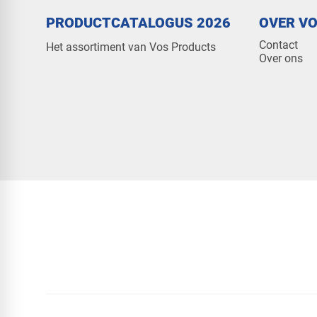
PRODUCTCATALOGUS 2026
OVER V
Contact
Het assortiment van Vos Products
Over ons