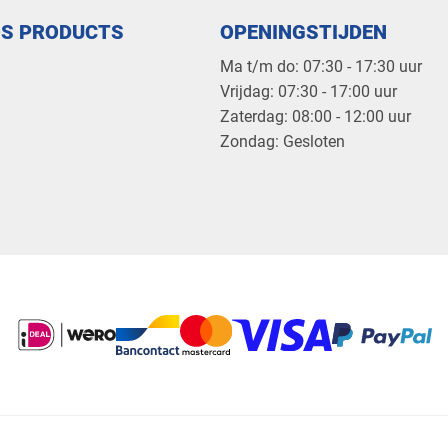
OS PRODUCTS
OPENINGSTIJDEN
Ma t/m do: 07:30 - 17:30 uur
​Vrijdag: 07:30 - 17:00 uur
​Zaterdag: 08:00 - 12:00 uur
​Zondag: Gesloten