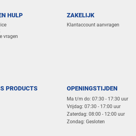
EN HULP
ZAKELIJK
ice
Klantaccount aanvragen
k
e vragen
OS PRODUCTS
OPENINGSTIJDEN
Ma t/m do: 07:30 - 17:30 uur
​Vrijdag: 07:30 - 17:00 uur
​Zaterdag: 08:00 - 12:00 uur
​Zondag: Gesloten