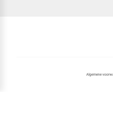
Algemene voorw