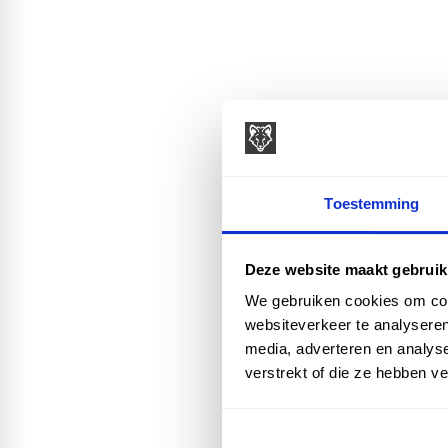
Toestemming
Deze website maakt gebruik
We gebruiken cookies om cont
websiteverkeer te analyseren
media, adverteren en analys
verstrekt of die ze hebben v