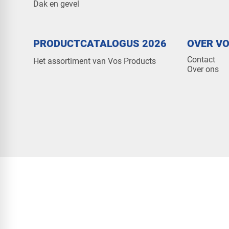
Dak en gevel
PRODUCTCATALOGUS 2026
OVER V
Contact
Het assortiment van Vos Products
Over ons