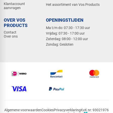
Klantaccount
Het assortiment van Vos Products
aanvragen
OVER VOS
OPENINGSTIJDEN
PRODUCTS
Ma t/m do: 07:30 - 17:30 uur
Contact
​Vrijdag: 07:30 - 17:00 uur
Over ons
​Zaterdag: 08:00 - 12:00 uur
​Zondag: Gesloten
Algemene voorwaarden
Cookies
Privacyverklaring
KvK nr: 93021976