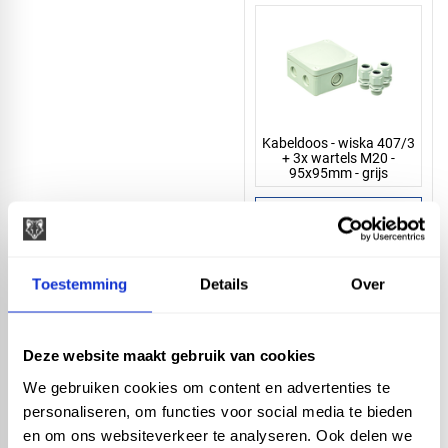
Kabeldoos - wiska 407/3
+ 3x wartels M20 -
95x95mm - grijs
Toestemming
Details
Over
Kabeldoos - wiska 407/3
+ 3x wartels M20 -
Deze website maakt gebruik van cookies
95x95mm - zwart
We gebruiken cookies om content en advertenties te
personaliseren, om functies voor social media te bieden
en om ons websiteverkeer te analyseren. Ook delen we