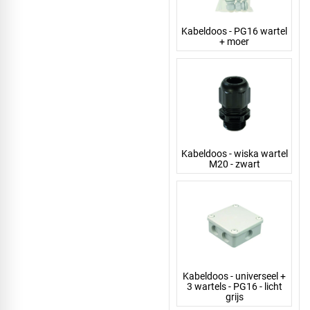
Kabeldoos - PG16 wartel
+ moer
Kabeldoos - wiska wartel
M20 - zwart
Kabeldoos - universeel +
3 wartels - PG16 - licht
grijs