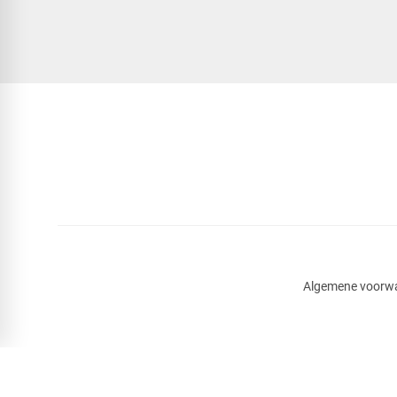
Algemene voorw