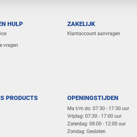
EN HULP
ZAKELIJK
ice
Klantaccount aanvragen
k
e vragen
OS PRODUCTS
OPENINGSTIJDEN
Ma t/m do: 07:30 - 17:30 uur
​Vrijdag: 07:30 - 17:00 uur
​Zaterdag: 08:00 - 12:00 uur
​Zondag: Gesloten