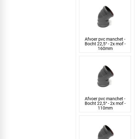
Afvoer pvc manchet -
Bocht 22,5° - 2x mof -
160mm
Afvoer pvc manchet -
Bocht 22,5° - 2x mof -
110mm