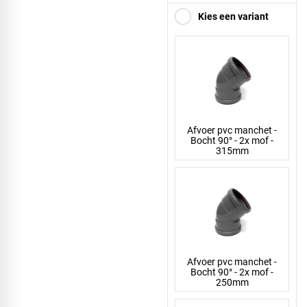
Kies een variant
Afvoer pvc manchet -
Bocht 90° - 2x mof -
315mm
Afvoer pvc manchet -
Bocht 90° - 2x mof -
250mm