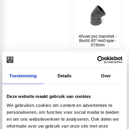
Afvoer pvc manchet -
Bocht 45° mof/spie -
315mm
Toestemming
Details
Over
Afvoer pvc manchet -
Bocht 45° mof/spie -
Deze website maakt gebruik van cookies
250mm
We gebruiken cookies om content en advertenties te
personaliseren, om functies voor social media te bieden
en om ons websiteverkeer te analyseren. Ook delen we
informatie over uw gebruik van onze site met onze