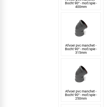
Bocht 90° - mof/spie -
400mm
Afvoer pvc manchet -
Bocht 90° - mof/spie -
315mm
Afvoer pvc manchet -
Bocht 90° - mof/spie -
250mm