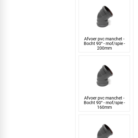
Afvoer pvc manchet -
Bocht 90° - mof/spie -
200mm
Afvoer pvc manchet -
Bocht 90° - mof/spie -
160mm