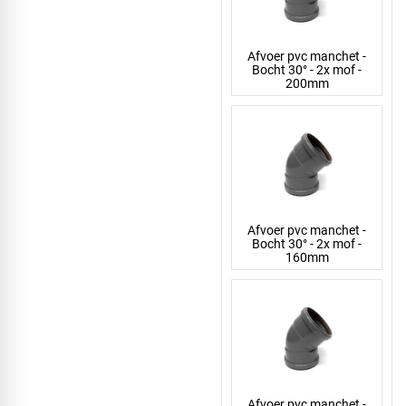
Afvoer pvc manchet -
Bocht 30° - 2x mof -
200mm
Afvoer pvc manchet -
Bocht 30° - 2x mof -
160mm
Afvoer pvc manchet -