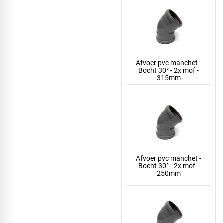
Afvoer pvc manchet -
Bocht 30° - 2x mof -
315mm
Afvoer pvc manchet -
Bocht 30° - 2x mof -
250mm