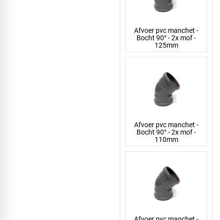
Afvoer pvc manchet -
Bocht 90° - 2x mof -
125mm
Afvoer pvc manchet -
Bocht 90° - 2x mof -
110mm
Afvoer pvc manchet -