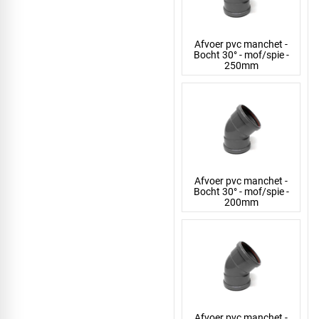
Afvoer pvc manchet -
Bocht 30° - mof/spie -
250mm
Afvoer pvc manchet -
Bocht 30° - mof/spie -
200mm
Afvoer pvc manchet -