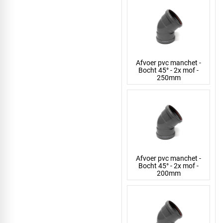
Afvoer pvc manchet -
Bocht 45° - 2x mof -
250mm
Afvoer pvc manchet -
Bocht 45° - 2x mof -
200mm