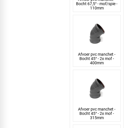
Bocht 67,5° - mof/spie -
110mm
Afvoer pvc manchet -
Bocht 45° - 2x mof -
400mm
Afvoer pvc manchet -
Bocht 45° - 2x mof -
315mm