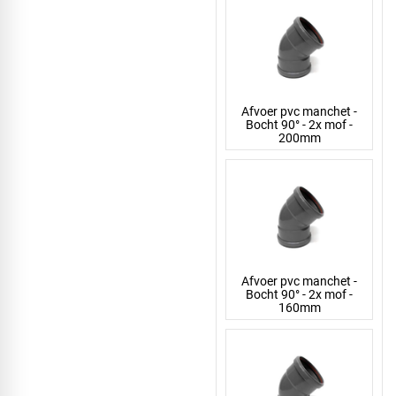
Afvoer pvc manchet -
Bocht 90° - 2x mof -
200mm
Afvoer pvc manchet -
Bocht 90° - 2x mof -
160mm