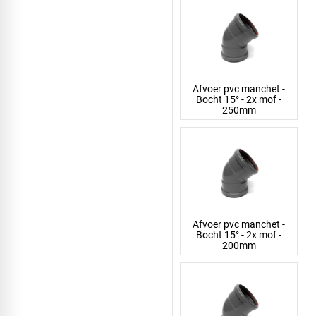
Afvoer pvc manchet -
Bocht 15° - 2x mof -
250mm
Afvoer pvc manchet -
Bocht 15° - 2x mof -
200mm