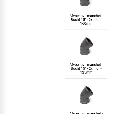
Afvoer pvc manchet -
Bocht 15° - 2x mof -
160mm
Afvoer pvc manchet -
Bocht 15° - 2x mof -
125mm
Afvoer pvc manchet -