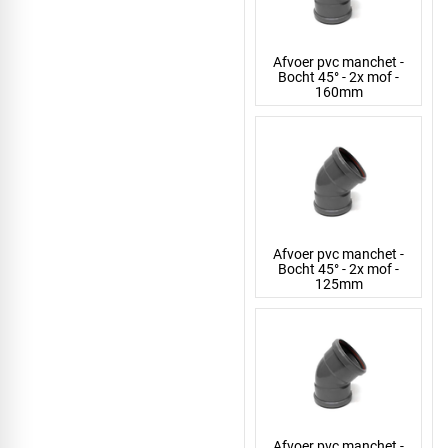
Afvoer pvc manchet -
Bocht 45° - 2x mof -
160mm
Afvoer pvc manchet -
Bocht 45° - 2x mof -
125mm
Afvoer pvc manchet -