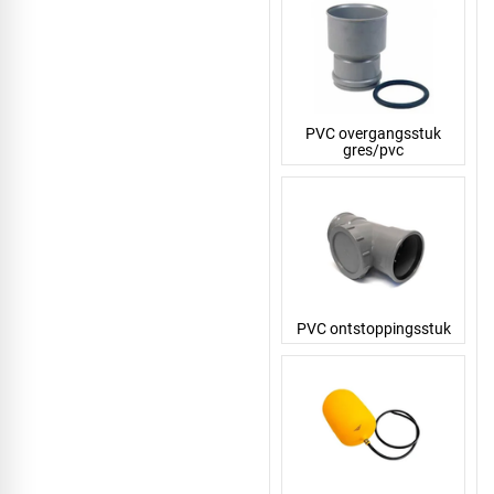
PVC overgangsstuk
gres/pvc
PVC ontstoppingsstuk